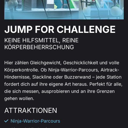
JUMP FOR CHALLENGE
KEINE HILFSMITTEL, REINE
KÖRPERBEHERRSCHUNG
Hier zählen Gleichgewicht, Geschicklichkeit und volle
Körperkontrolle. Ob Ninja-Warrior-Parcours, Airtrack-
Hindernisse, Slackline oder Buzzerwand – jede Station
fordert dich auf ihre eigene Art heraus. Perfekt für alle,
die sich messen, ausprobieren und an ihre Grenzen
gehen wollen.
ATTRAK­TIONEN
Ninja-Warrior-Parcours