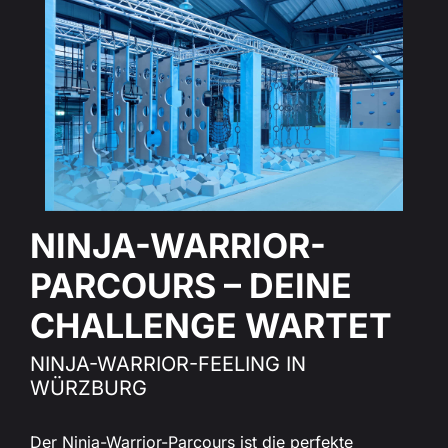
NINJA-WARRIOR-
PARCOURS – DEINE
CHALLENGE WARTET
NINJA-WARRIOR-FEELING IN
WÜRZBURG
Der Ninja-Warrior-Parcours ist die perfekte