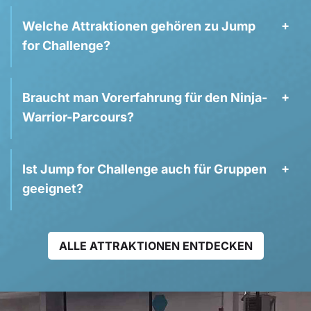
Welche Attrak­tionen gehören zu Jump
for Challenge?
Braucht man Vorerfahrung für den Ninja-
Warrior-Parcours?
Ist Jump for Challenge auch für Gruppen
geeignet?
ALLE ATTRAK­TIONEN ENTDECKEN