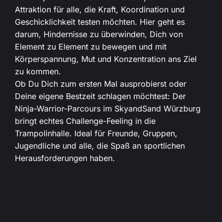
Attraktion für alle, die Kraft, Koordination und
Geschicklichkeit testen möchten. Hier geht es
darum, Hindernisse zu überwinden, Dich von
Element zu Element zu bewegen und mit
Körperspannung, Mut und Konzentration ans Ziel
zu kommen.
Ob Du Dich zum ersten Mal ausprobierst oder
Deine eigene Bestzeit schlagen möchtest: Der
Ninja-Warrior-Parcours im SkyandSand Würzburg
bringt echtes Challenge-Feeling in die
Trampolinhalle. Ideal für Freunde, Gruppen,
Jugendliche und alle, die Spaß an sportlichen
Herausforderungen haben.