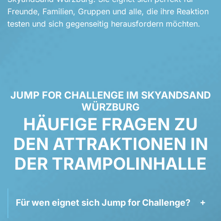
Freunde, Familien, Gruppen und alle, die ihre Reaktion
testen und sich gegenseitig herausfordern möchten.
JUMP FOR CHALLENGE IM SKYANDSAND
WÜRZBURG
HÄUFIGE FRAGEN ZU
DEN ATTRAK­TIONEN IN
DER TRAMPOLINHALLE
Für wen eignet sich Jump for Challenge?