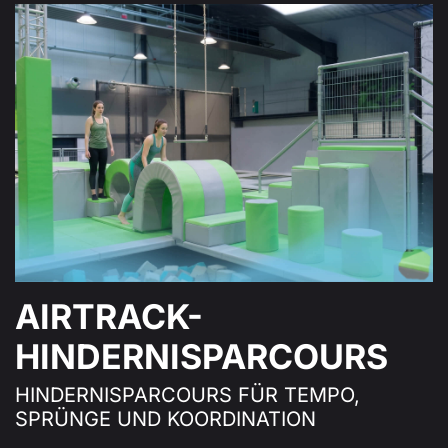
AIRTRACK-
HINDERNISPARCOURS
HINDERNISPARCOURS FÜR TEMPO,
SPRÜNGE UND KOORDINATION