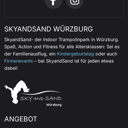
SKYANDSAND WÜRZBURG
SkyandSand- der Indoor Trampolinpark in Würzburg.
Spaß, Action und Fitness für alle Altersklassen: Sei es
der Familienausflug, ein
Kindergeburtstag
oder auch
Firmenevents
– bei SkyandSand ist für jeden etwas
dabei!
ANGEBOT