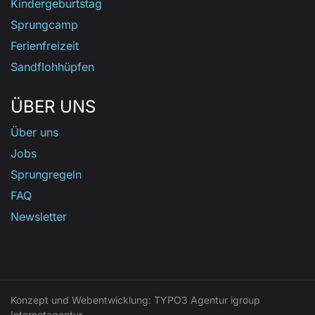
Kindergeburtstag
Sprungcamp
Ferienfreizeit
Sandflohhüpfen
ÜBER UNS
Über uns
Jobs
Sprungregeln
FAQ
Newsletter
Konzept und Webentwicklung: TYPO3 Agentur igroup
Internetagentur