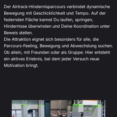
Der Airtrack-Hindernisparcours verbindet dynamische
Bewegung mit Geschicklichkeit und Tempo. Auf der
federnden Fläche kannst Du laufen, springen,
Hindernisse überwinden und Deine Koordination unter
Beweis stellen.
Die Attraktion eignet sich besonders für alle, die
Parcours-Feeling, Bewegung und Abwechslung suchen.
Ob allein, mit Freunden oder als Gruppe: Hier entsteht
ein aktives Erlebnis, bei dem jeder Versuch neue
Motivation bringt.