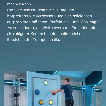
machen kann.
Die Slackline ist ideal für alle, die ihre
Körperkontrolle verbessern und sich spielerisch
ausprobieren möchten. Perfekt als kurze Challenge
zwischendurch, als Wettbewerb mit Freunden oder
als ruhigerer Kontrast zu den actionreichen
Bereichen der Trampolinhalle.