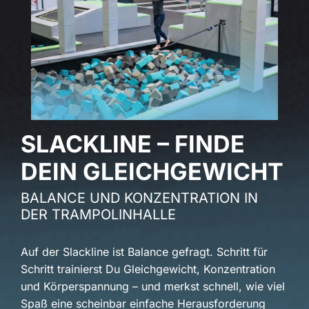
SLACKLINE – FINDE
DEIN GLEICHGEWICHT
BALANCE UND KONZENTRATION IN
DER TRAMPOLINHALLE
Auf der Slackline ist Balance gefragt. Schritt für
Schritt trainierst Du Gleichgewicht, Konzentration
und Körperspannung – und merkst schnell, wie viel
Spaß eine scheinbar einfache Herausforderung